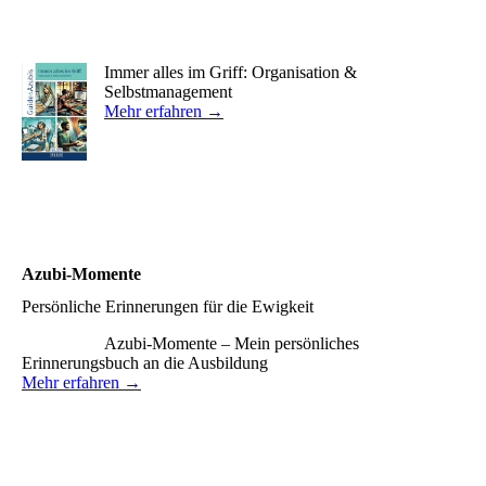
Immer alles im Griff: Organisation &
Selbstmanagement
Mehr erfahren →
Azubi-Momente
Persönliche Erinnerungen für die Ewigkeit
Azubi-Momente – Mein persönliches
Erinnerungsbuch an die Ausbildung
Mehr erfahren →