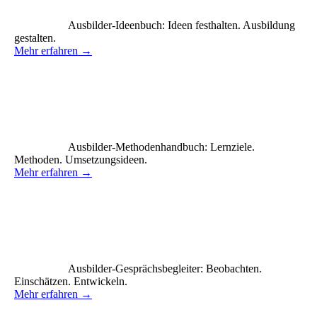
Ausbilder-Ideenbuch: Ideen festhalten. Ausbildung
gestalten.
Mehr erfahren →
Ausbilder-Methodenhandbuch: Lernziele.
Methoden. Umsetzungsideen.
Mehr erfahren →
Ausbilder-Gesprächsbegleiter: Beobachten.
Einschätzen. Entwickeln.
Mehr erfahren →