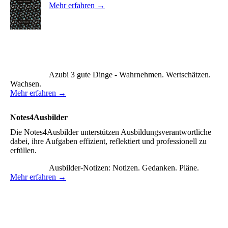
Mehr erfahren →
Azubi 3 gute Dinge - Wahrnehmen. Wertschätzen.
Wachsen.
Mehr erfahren →
Notes4Ausbilder
Die Notes4Ausbilder unterstützen Ausbildungsverantwortliche
dabei, ihre Aufgaben effizient, reflektiert und professionell zu
erfüllen.
Ausbilder-Notizen: Notizen. Gedanken. Pläne.
Mehr erfahren →