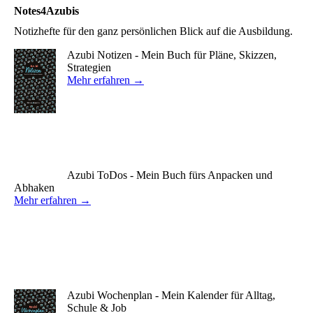
Notes4Azubis
Notizhefte für den ganz persönlichen Blick auf die Ausbildung.
Azubi Notizen - Mein Buch für Pläne, Skizzen,
Strategien
Mehr erfahren →
Azubi ToDos - Mein Buch fürs Anpacken und
Abhaken
Mehr erfahren →
Azubi Wochenplan - Mein Kalender für Alltag,
Schule & Job