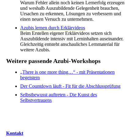
Warum Fehler allein noch keinen Lernerfolg erzeugen
und weshalb Auszubildende Gelegenheit brauchen,
Ursachen zu erkennen, Lösungen zu verbessern und
einen neuen Versuch zu unternehmen.
Azubis lernen durch Erklärvideos
Beim Erstellen eigener Erklärvideos setzen sich
Auszubildende intensiv mit Lerninhalten auseinander.
Gleichzeitig entsteht anschauliches Lernmaterial für
weitere Azubis.
Weitere passende Azubi-Workshops
„There is one more thing…“ - mit Präsentationen
begeistern
Der Countdown läuft - Fit für die Abschlussprüfung
Selbstbewusst auftreten - Die Kunst des
Selbstvertrauens
Kontakt