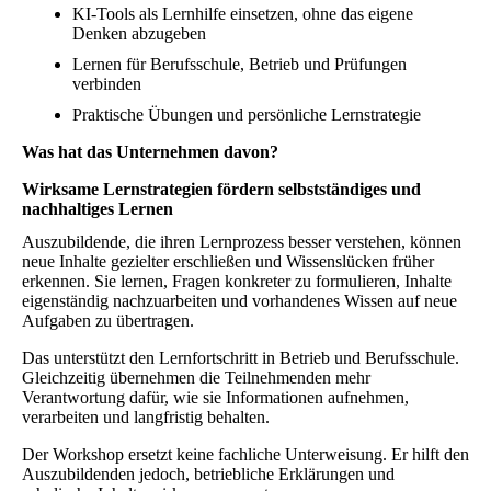
KI-Tools als Lernhilfe einsetzen, ohne das eigene
Denken abzugeben
Lernen für Berufsschule, Betrieb und Prüfungen
verbinden
Praktische Übungen und persönliche Lernstrategie
Was hat das Unternehmen davon?
Wirksame Lernstrategien fördern selbstständiges und
nachhaltiges Lernen
Auszubildende, die ihren Lernprozess besser verstehen, können
neue Inhalte gezielter erschließen und Wissenslücken früher
erkennen. Sie lernen, Fragen konkreter zu formulieren, Inhalte
eigenständig nachzuarbeiten und vorhandenes Wissen auf neue
Aufgaben zu übertragen.
Das unterstützt den Lernfortschritt in Betrieb und Berufsschule.
Gleichzeitig übernehmen die Teilnehmenden mehr
Verantwortung dafür, wie sie Informationen aufnehmen,
verarbeiten und langfristig behalten.
Der Workshop ersetzt keine fachliche Unterweisung. Er hilft den
Auszubildenden jedoch, betriebliche Erklärungen und