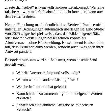
„Teste dich selbst“ ist kein vollständiges Lernkonzept. Wer eine
falsche Antwort mehrfach abruft und nicht korrigiert, kann auch
den Fehler festigen.
Neuere Forschung macht deutlich, dass Retrieval Practice nicht
unter allen Bedingungen automatisch überlegen ist. Eine Studie
von 2025 zeigte beispielsweise, dass das Bilden eigener Sätze
oder innerer Vorstellungen besser wirken konnte als
Abrufversuche ohne Rückmeldung. Entscheidend ist also nicht
nur, dass Lernende aktiv werden, sondern auch, was nach ihrer
Antwort passiert.
Besonders wirksam wird ein Selbsttest, wenn anschließend
geprüft wird:
War die Antwort richtig und vollständig?
Warum war eine andere Lösung falsch?
Welche Information hat gefehlt?
Kann ich den Zusammenhang nun mit eigenen Worten
erklären?
Schaffe ich eine ähnliche Aufgabe beim nächsten
Versuch?