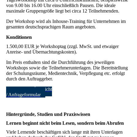
von 9.00 bis 16.00 Uhr einschließlich Pausen. Die ideale
maximale Gruppengröße liegt bei circa 12 Teilnehmenden.
Der Workshop wird als Inhouse-Training für Unternehmen im
gesamten deutschsprachigen Raum angeboten.
Konditionen
1.500,00 EUR je Workshoptag (zzgl. MwSt. und etwaiger
Anreise- und Übernachtungskosten).
Im Preis enthalten sind die Durchführung des jeweiligen
Workshops sowie die Teilnehmerunterlagen. Die Bereitstellung
der Schulungsräume, Medientechnik, Verpflegung etc. erfolgt
durch den Auftraggeber.
Zurück zur Übersicht
/ Anfrageformular
Hintergründe, Studien und Praxiswissen
Lernen beginnt nicht beim Lesen, sondern beim Abrufen
Viele Lernende beschäftigen sich lange mit ihren Unterlagen