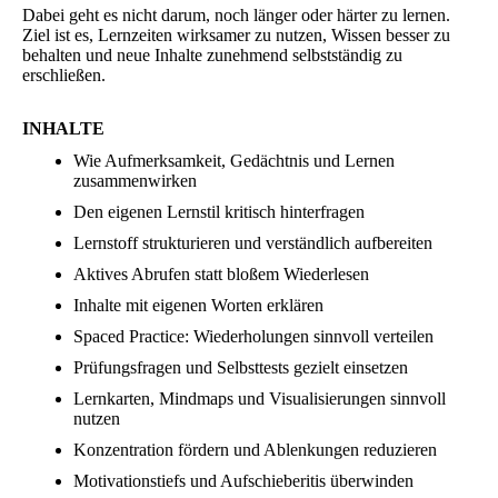
Dabei geht es nicht darum, noch länger oder härter zu lernen.
Ziel ist es, Lernzeiten wirksamer zu nutzen, Wissen besser zu
behalten und neue Inhalte zunehmend selbstständig zu
erschließen.
INHALTE
Wie Aufmerksamkeit, Gedächtnis und Lernen
zusammenwirken
Den eigenen Lernstil kritisch hinterfragen
Lernstoff strukturieren und verständlich aufbereiten
Aktives Abrufen statt bloßem Wiederlesen
Inhalte mit eigenen Worten erklären
Spaced Practice: Wiederholungen sinnvoll verteilen
Prüfungsfragen und Selbsttests gezielt einsetzen
Lernkarten, Mindmaps und Visualisierungen sinnvoll
nutzen
Konzentration fördern und Ablenkungen reduzieren
Motivationstiefs und Aufschieberitis überwinden